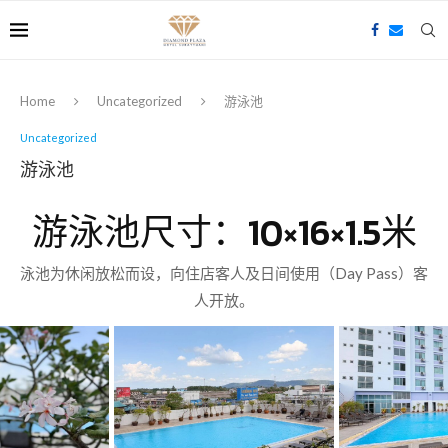
Home
Uncategorized
游泳池
Uncategorized
游泳池
游泳池尺寸：10×16×1.5米
泳池为休闲放松而设，向住店客人及日间使用（Day Pass）客
人开放。